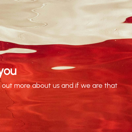
 you
 out more about us and if we are that