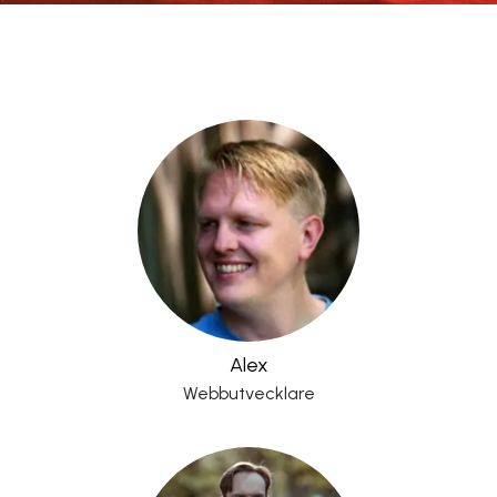
Alex
Webbutvecklare