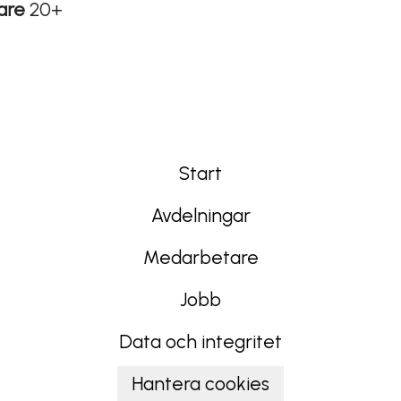
are
20+
Start
Avdelningar
Medarbetare
Jobb
Data och integritet
Hantera cookies