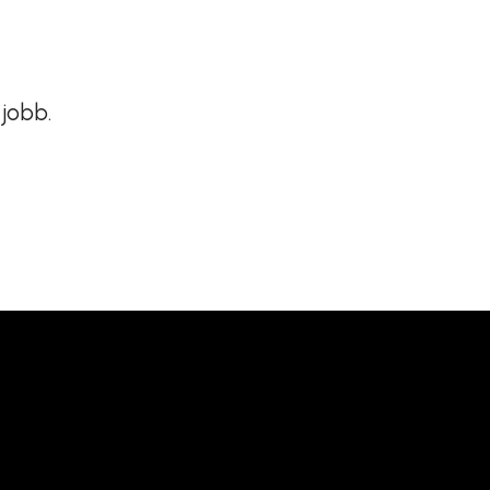
jobb.