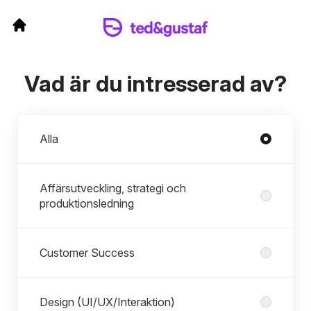
Vad är du intresserad av?
Avdelningar
Alla
Affärsutveckling, strategi och
produktionsledning
Customer Success
Design (UI/UX/Interaktion)