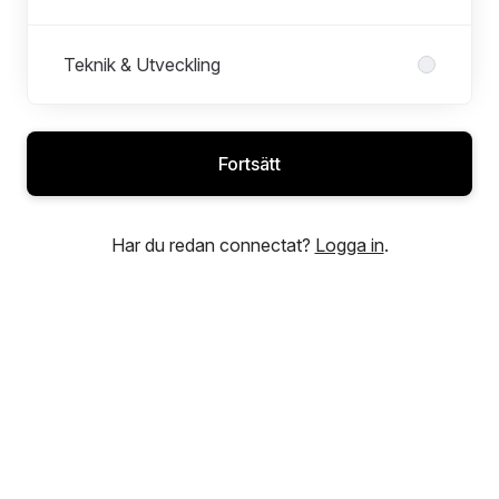
Teknik & Utveckling
Fortsätt
Har du redan connectat?
Logga in
.